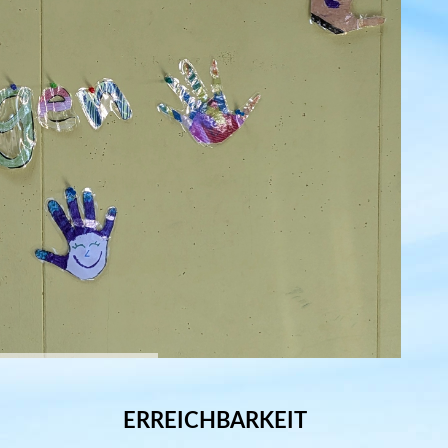
ERREICHBARKEIT