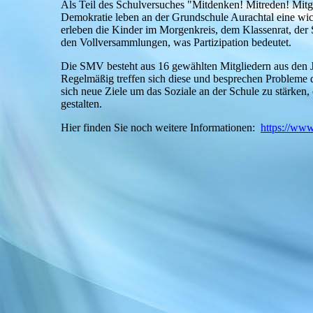
Als Teil des Schulversuches "Mitdenken! Mitreden! Mitge
Demokratie leben an der Grundschule Aurachtal eine wic
erleben die Kinder im Morgenkreis, dem Klassenrat, der
den Vollversammlungen, was Partizipation bedeutet.
Die SMV besteht aus 16 gewählten Mitgliedern aus den 
Regelmäßig treffen sich diese und besprechen Probleme 
sich neue Ziele um das Soziale an der Schule zu stärken,
gestalten.
Hier finden Sie noch weitere Informationen:
https://ww