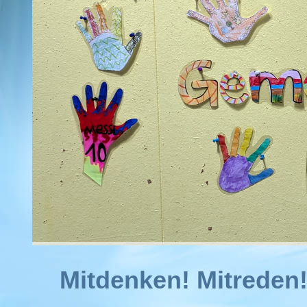
Mitdenken! Mitreden!