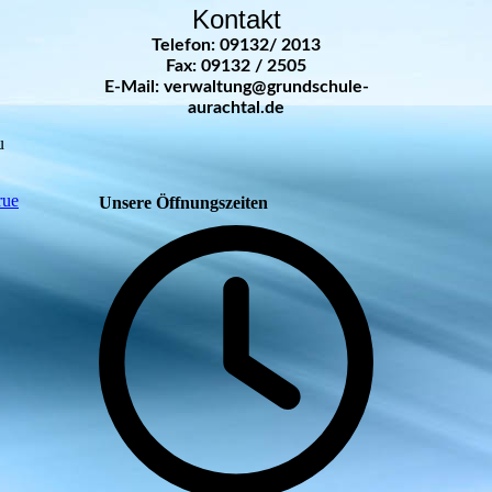
Kontakt
Telefon: 09132/ 2013
Fax: 09132 / 2505
E-Mail: verwaltung@grundschule-
aurachtal.de
u
rue
Unsere Öffnungszeiten