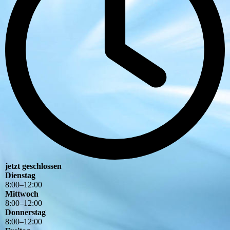
jetzt geschlossen
Dienstag
8
:
00
–
12
:
00
Mittwoch
8
:
00
–
12
:
00
Donnerstag
8
:
00
–
12
:
00