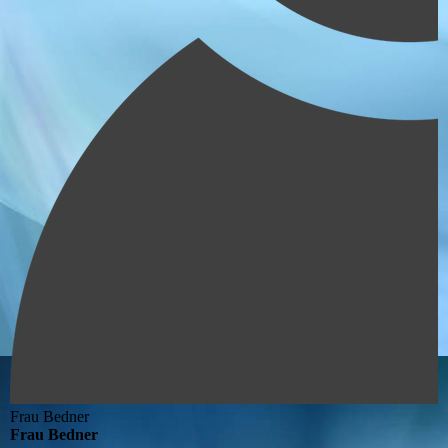
Frau Bedner
Frau Bedner