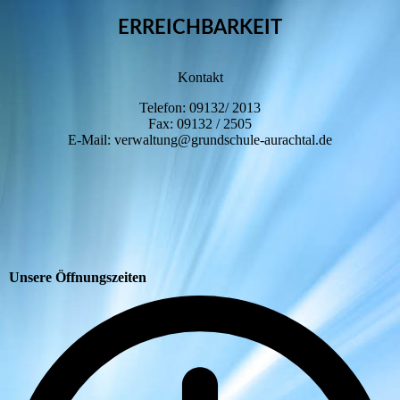
ERREICHBARKEIT
Kontakt
Telefon: 09132/ 2013
Fax: 09132 / 2505
E-Mail: verwaltung@grundschule-aurachtal.de
Unsere Öffnungszeiten