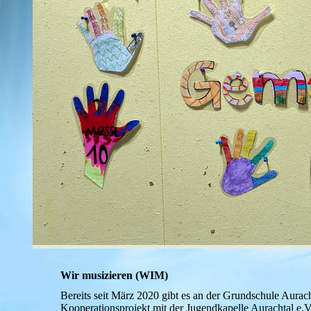
Wir musizieren (WIM)
Bereits seit März 2020 gibt es an der Grundschule Aurach
Kooperationsprojekt mit der Jugendkapelle Aurachtal e.V